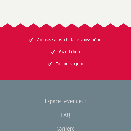
Amusez-vous à le faire vous-même
Grand choix
Toujours à jour
Espace revendeur
FAQ
Carrière