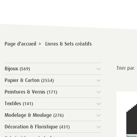
>
Page d'accueil
Livres & Sets créatifs
Trier par:
Bijoux
(569)
Papier & Carton
(2554)
Peintures & Vernis
(171)
Textiles
(141)
Modelage & Moulage
(276)
Décoration & Floristique
(431)