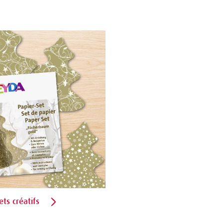
ets créatifs