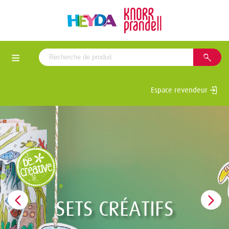
Espace revendeur
SETS CRÉATIFS