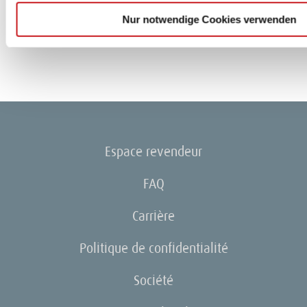
Nur notwendige Cookies verwenden
Espace revendeur
FAQ
Carrière
Politique de confidentialité
Société