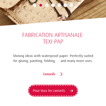
FABRICATION ARTISANALE:
TEXI-PAP
Shining ideas with waterproof paper. Perfectly suited
for gluing, painting, folding, … and many more uses.
Conseils
Pour tous les conseils