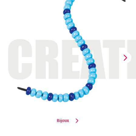
Bijoux