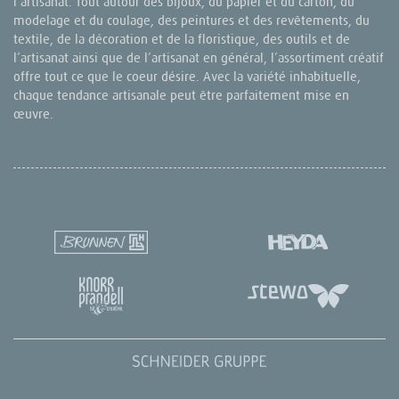
l’artisanat. Tout autour des bijoux, du papier et du carton, du
modelage et du coulage, des peintures et des revêtements, du
textile, de la décoration et de la floristique, des outils et de
l’artisanat ainsi que de l’artisanat en général, l’assortiment créatif
offre tout ce que le coeur désire. Avec la variété inhabituelle,
chaque tendance artisanale peut être parfaitement mise en
œuvre.