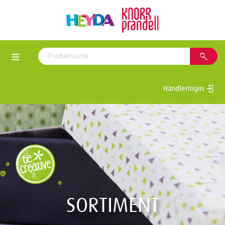
Händlerlogin
SORTIMENT