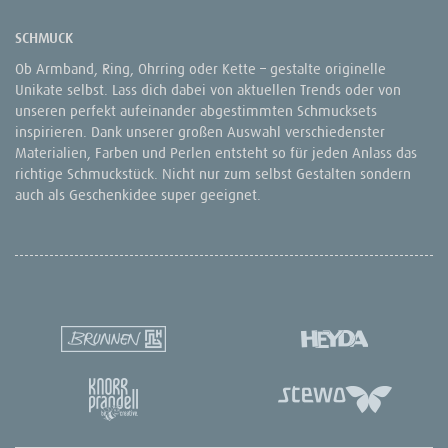
SCHMUCK
Ob Armband, Ring, Ohrring oder Kette – gestalte originelle
Unikate selbst. Lass dich dabei von aktuellen Trends oder von
unseren perfekt aufeinander abgestimmten Schmucksets
inspirieren. Dank unserer großen Auswahl verschiedenster
Materialien, Farben und Perlen entsteht so für jeden Anlass das
richtige Schmuckstück. Nicht nur zum selbst Gestalten sondern
auch als Geschenkidee super geeignet.