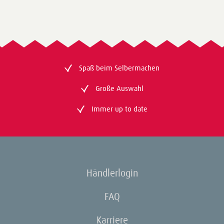
Spaß beim Selbermachen
Große Auswahl
Immer up to date
Händlerlogin
FAQ
Karriere