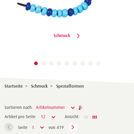
Schmuck
Startseite
>
Schmuck
>
Spezialformen
Sortieren nach:
Artikelnummer
Artikel pro Seite:
12
Ansicht:
Seite
1
von 419