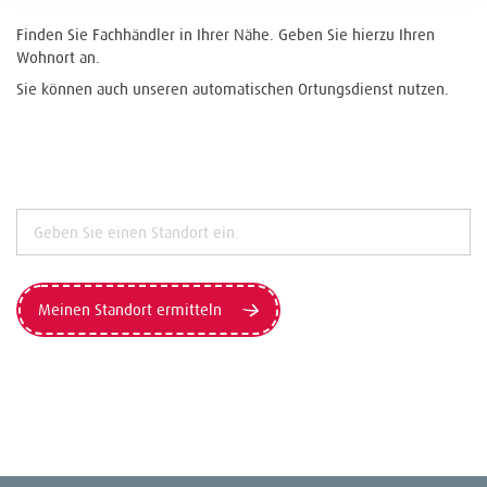
Finden Sie Fachhändler in Ihrer Nähe. Geben Sie hierzu Ihren
Wohnort an.
Sie können auch unseren automatischen Ortungsdienst nutzen.
Meinen Standort ermitteln