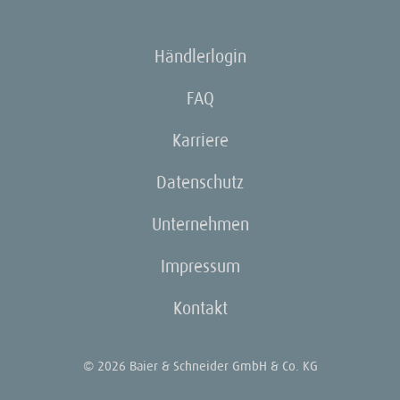
Händlerlogin
FAQ
Karriere
Datenschutz
Unternehmen
Impressum
Kontakt
© 2026 Baier & Schneider GmbH & Co. KG