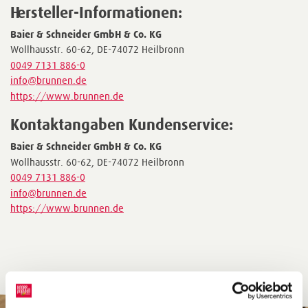
Hersteller-Informationen:
Baier & Schneider GmbH & Co. KG
Wollhausstr. 60-62, DE-74072 Heilbronn
0049 7131 886-0
info@brunnen.de
https://www.brunnen.de
Kontaktangaben Kundenservice:
Baier & Schneider GmbH & Co. KG
Wollhausstr. 60-62, DE-74072 Heilbronn
0049 7131 886-0
info@brunnen.de
https://www.brunnen.de