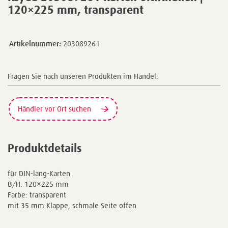
120×225 mm, transparent
Artikelnummer:
203089261
Fragen Sie nach unseren Produkten im Handel:
Händler vor Ort suchen
Produktdetails
für DIN-lang-Karten
B/H: 120×225 mm
Farbe: transparent
mit 35 mm Klappe, schmale Seite offen