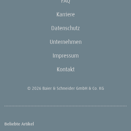
FAQ
Karriere
Datenschutz
Unternehmen
Impressum
Kontakt
© 2026 Baier & Schneider GmbH & Co. KG
Beliebte Artikel