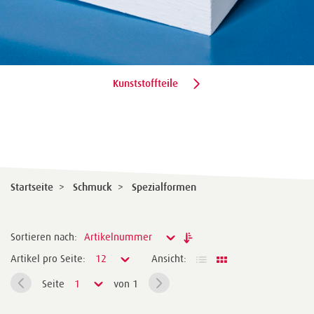
Kunststoffteile
Startseite
>
Schmuck
>
Spezialformen
Sortieren nach:
Artikelnummer
Artikel pro Seite:
12
Ansicht:
Seite
1
von 1