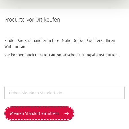
Produkte vor Ort kaufen
Finden Sie Fachhändler in Ihrer Nähe. Geben Sie hierzu Ihren
Wohnort an.
Sie können auch unseren automatischen Ortungsdienst nutzen.
Meinen Standort ermitteln