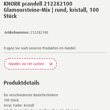
KNORR prandell 212282100
Glamoursteine-Mix | rund, kristall, 100
Stück
Artikelnummer:
212282100
Fragen Sie nach unseren Produkten im Handel:
Händler vor Ort suchen
Produktdetails
für verschiedenste Basteltechniken
100 Stück
Acryl, Farbe: kristall