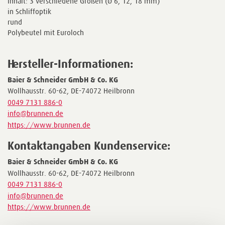
Inhalt: 3 verschiedene Größen (Ø 6, 12, 18 mm)
in Schliffoptik
rund
Polybeutel mit Euroloch
Hersteller-Informationen:
Baier & Schneider GmbH & Co. KG
Wollhausstr. 60-62, DE-74072 Heilbronn
0049 7131 886-0
info@brunnen.de
https://www.brunnen.de
Kontaktangaben Kundenservice:
Baier & Schneider GmbH & Co. KG
Wollhausstr. 60-62, DE-74072 Heilbronn
0049 7131 886-0
info@brunnen.de
https://www.brunnen.de