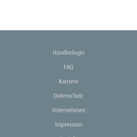
Händlerlogin
FAQ
Karriere
Datenschutz
Unternehmen
Impressum