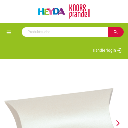
Händlerlogin