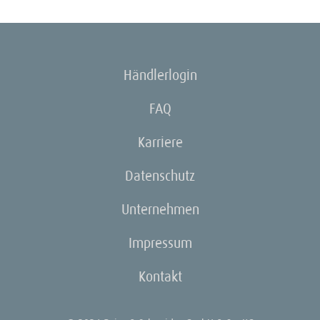
Händlerlogin
FAQ
Karriere
Datenschutz
Unternehmen
Impressum
Kontakt