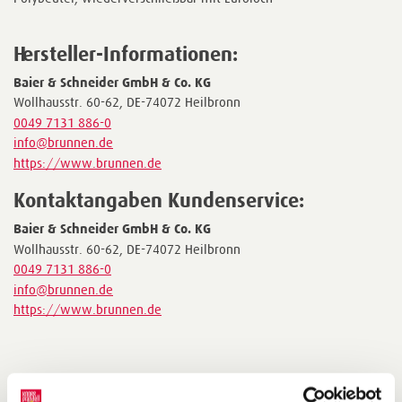
Hersteller-Informationen:
Baier & Schneider GmbH & Co. KG
Wollhausstr. 60-62, DE-74072 Heilbronn
0049 7131 886-0
info@brunnen.de
https://www.brunnen.de
Kontaktangaben Kundenservice:
Baier & Schneider GmbH & Co. KG
Wollhausstr. 60-62, DE-74072 Heilbronn
0049 7131 886-0
info@brunnen.de
https://www.brunnen.de