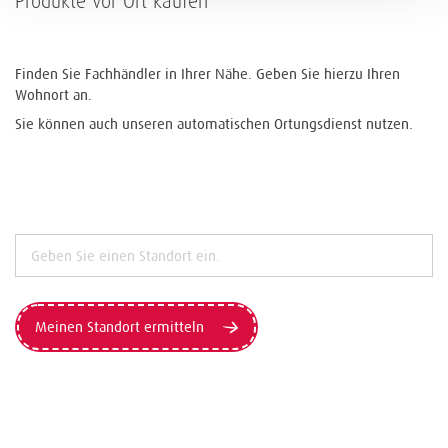
Produkte vor Ort kaufen
Finden Sie Fachhändler in Ihrer Nähe. Geben Sie hierzu Ihren
Wohnort an.
Sie können auch unseren automatischen Ortungsdienst nutzen.
Meinen Standort ermitteln