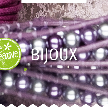
BIJOUX