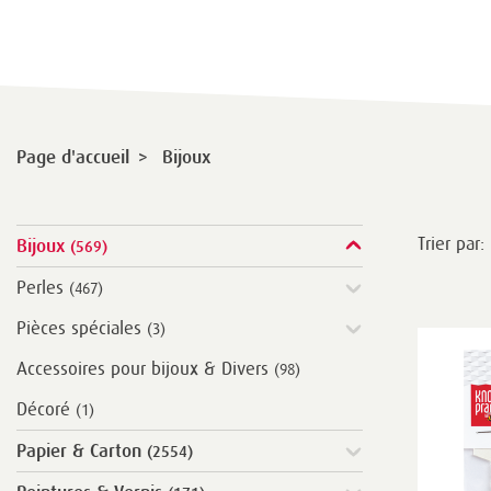
>
Page d'accueil
Bijoux
Trier par:
Bijoux
(569)
Perles
(467)
Pièces spéciales
(3)
Accessoires pour bijoux & Divers
(98)
Décoré
(1)
Papier & Carton
(2554)