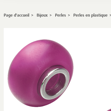
>
>
>
Page d'accueil
Bijoux
Perles
Perles en plastique