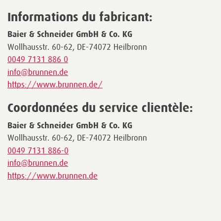
Informations du fabricant:
Baier & Schneider GmbH & Co. KG
Wollhausstr. 60-62, DE-74072 Heilbronn
0049 7131 886 0
info@brunnen.de
https://www.brunnen.de/
Coordonnées du service clientèle:
Baier & Schneider GmbH & Co. KG
Wollhausstr. 60-62, DE-74072 Heilbronn
0049 7131 886-0
info@brunnen.de
https://www.brunnen.de