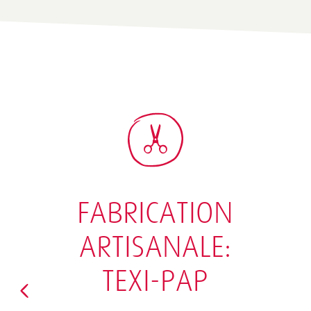
FABRICATION
ARTISANALE:
TEXI-PAP