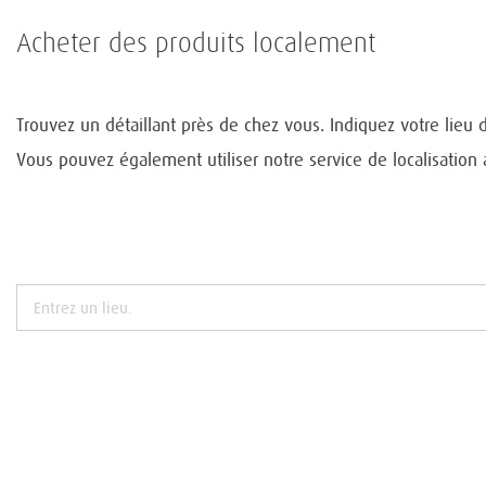
Acheter des produits localement
Trouvez un détaillant près de chez vous. Indiquez votre lieu 
Vous pouvez également utiliser notre service de localisation