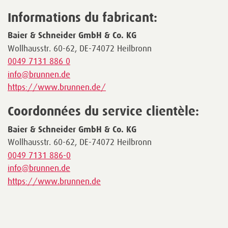
Informations du fabricant:
Baier & Schneider GmbH & Co. KG
Wollhausstr. 60-62, DE-74072 Heilbronn
0049 7131 886 0
info@brunnen.de
https://www.brunnen.de/
Coordonnées du service clientèle:
Baier & Schneider GmbH & Co. KG
Wollhausstr. 60-62, DE-74072 Heilbronn
0049 7131 886-0
info@brunnen.de
https://www.brunnen.de