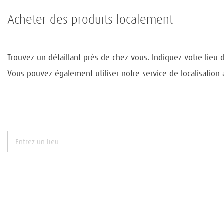
Acheter des produits localement
Trouvez un détaillant près de chez vous. Indiquez votre lieu 
Vous pouvez également utiliser notre service de localisation