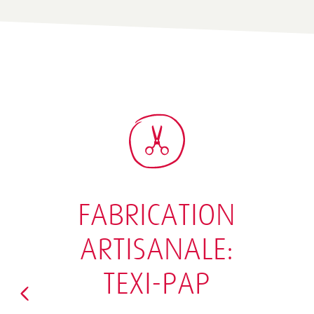
FABRICATION
ARTISANALE:
TEXI-PAP