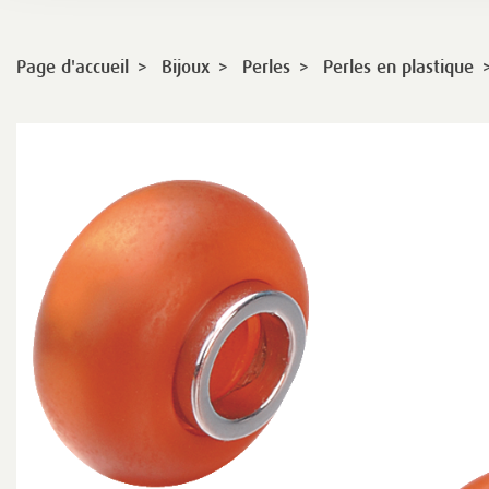
>
>
>
Page d'accueil
Bijoux
Perles
Perles en plastique