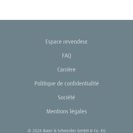
Espace revendeur
FAQ
Carrière
Politique de confidentialité
Société
Mentions légales
© 2026 Baier & Schneider GmbH & Co. KG