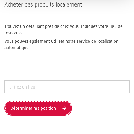
Acheter des produits localement
Trouvez un détaillant près de chez vous. Indiquez votre lieu de
résidence.
Vous pouvez également utiliser notre service de localisation
automatique.
Déterminer ma position