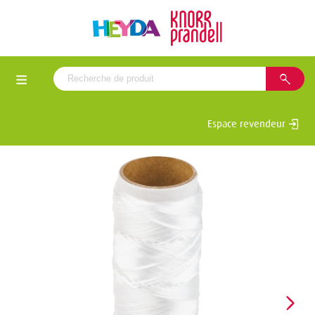
Espace revendeur