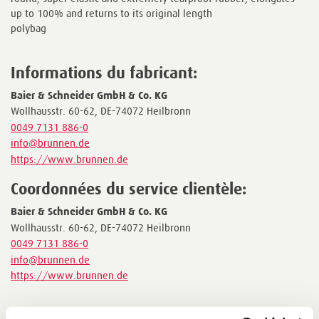
up to 100% and returns to its original length
polybag
Informations du fabricant:
Baier & Schneider GmbH & Co. KG
Wollhausstr. 60-62, DE-74072 Heilbronn
0049 7131 886-0
info@brunnen.de
https://www.brunnen.de
Coordonnées du service clientèle:
Baier & Schneider GmbH & Co. KG
Wollhausstr. 60-62, DE-74072 Heilbronn
0049 7131 886-0
info@brunnen.de
https://www.brunnen.de