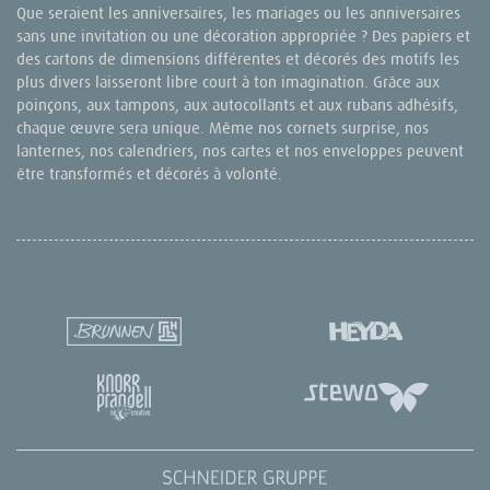
Que seraient les anniversaires, les mariages ou les anniversaires
sans une invitation ou une décoration appropriée ? Des papiers et
des cartons de dimensions différentes et décorés des motifs les
plus divers laisseront libre court à ton imagination. Grâce aux
poinçons, aux tampons, aux autocollants et aux rubans adhésifs,
chaque œuvre sera unique. Même nos cornets surprise, nos
lanternes, nos calendriers, nos cartes et nos enveloppes peuvent
être transformés et décorés à volonté.