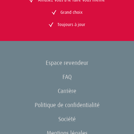
Grand choix
Toujours à jour
Espace revendeur
FAQ
Carrière
Politique de confidentialité
Société
Mentions légales