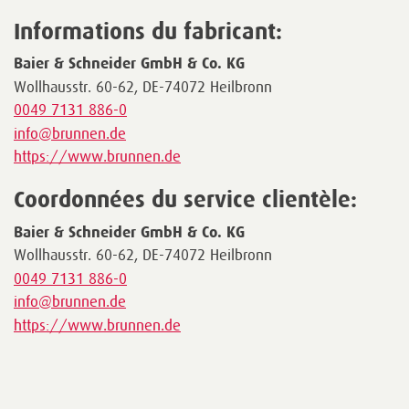
Informations du fabricant:
Baier & Schneider GmbH & Co. KG
Wollhausstr. 60-62, DE-74072 Heilbronn
0049 7131 886-0
info@brunnen.de
https://www.brunnen.de
Coordonnées du service clientèle:
Baier & Schneider GmbH & Co. KG
Wollhausstr. 60-62, DE-74072 Heilbronn
0049 7131 886-0
info@brunnen.de
https://www.brunnen.de