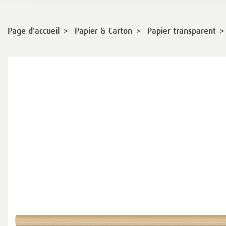
>
>
>
Page d'accueil
Papier & Carton
Papier transparent