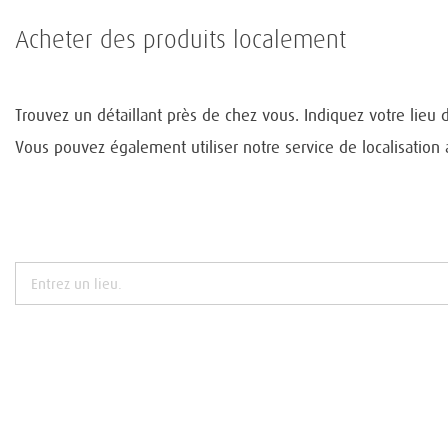
Acheter des produits localement
Trouvez un détaillant près de chez vous. Indiquez votre lieu 
Vous pouvez également utiliser notre service de localisation