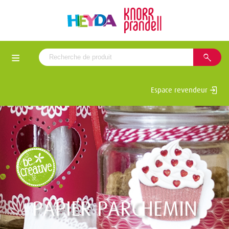
Espace revendeur
PAPIER PARCHEMIN