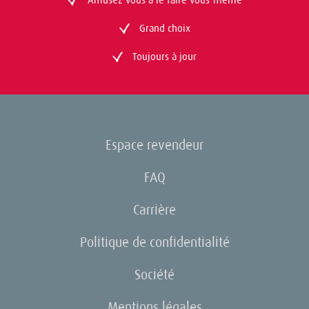
Grand choix
Toujours à jour
Espace revendeur
FAQ
Carrière
Politique de confidentialité
Société
Mentions légales