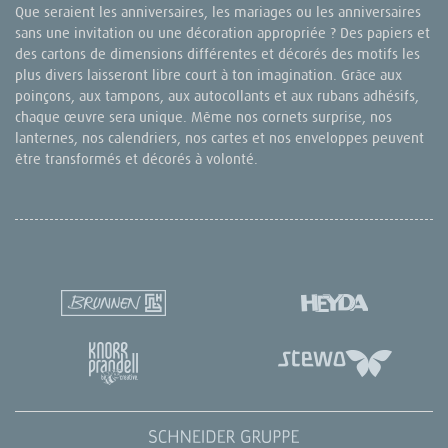
Que seraient les anniversaires, les mariages ou les anniversaires
sans une invitation ou une décoration appropriée ? Des papiers et
des cartons de dimensions différentes et décorés des motifs les
plus divers laisseront libre court à ton imagination. Grâce aux
poinçons, aux tampons, aux autocollants et aux rubans adhésifs,
chaque œuvre sera unique. Même nos cornets surprise, nos
lanternes, nos calendriers, nos cartes et nos enveloppes peuvent
être transformés et décorés à volonté.