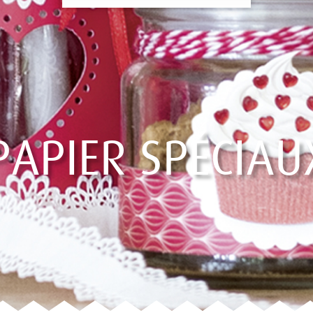
PAPIER SPÉCIAU