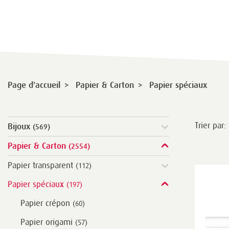
>
>
Page d'accueil
Papier & Carton
Papier spéciaux
Trier par:
Bijoux
(569)
Papier & Carton
(2554)
Papier transparent
(112)
Papier spéciaux
(197)
Papier crépon
(60)
Papier origami
(57)