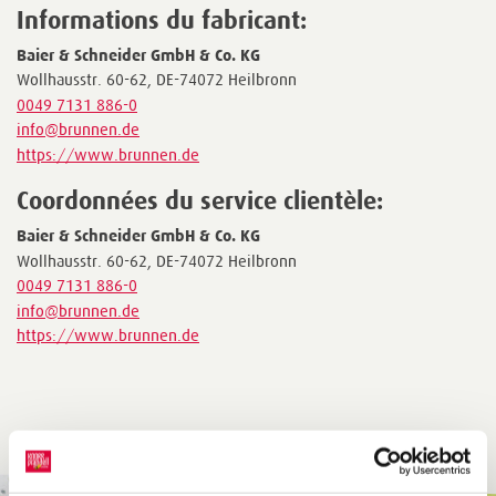
Informations du fabricant:
Baier & Schneider GmbH & Co. KG
Wollhausstr. 60-62, DE-74072 Heilbronn
0049 7131 886-0
info@brunnen.de
https://www.brunnen.de
Coordonnées du service clientèle:
Baier & Schneider GmbH & Co. KG
Wollhausstr. 60-62, DE-74072 Heilbronn
0049 7131 886-0
info@brunnen.de
https://www.brunnen.de