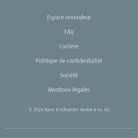
Espace revendeur
FAQ
Carrière
Politique de confidentialité
Société
Mentions légales
© 2026 Baier & Schneider GmbH & Co. KG