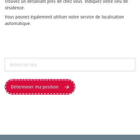
Trouvez un détaillant près de chez vous. Indiquez votre lieu de
résidence.
Vous pouvez également utiliser notre service de localisation
automatique.
Déterminer ma position