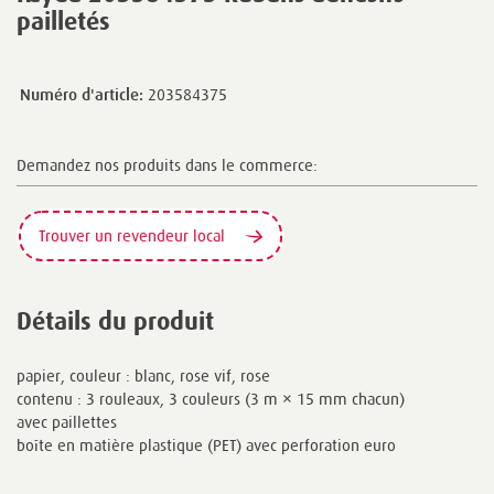
pailletés
Numéro d'article:
203584375
Demandez nos produits dans le commerce:
Trouver un revendeur local
Détails du produit
papier, couleur : blanc, rose vif, rose
contenu : 3 rouleaux, 3 couleurs (3 m × 15 mm chacun)
avec paillettes
boîte en matière plastique (PET) avec perforation euro