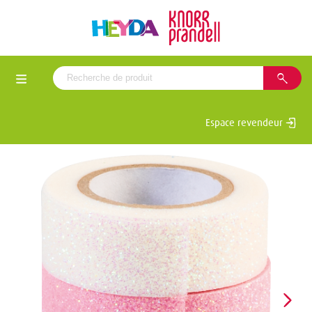
Espace revendeur