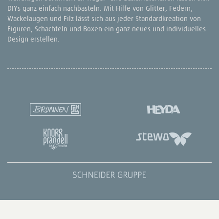
DIYs ganz einfach nachbasteln. Mit Hilfe von Glitter, Federn,
Wackelaugen und Filz lässt sich aus jeder Standardkreation von
Figuren, Schachteln und Boxen ein ganz neues und individuelles
Design erstellen.