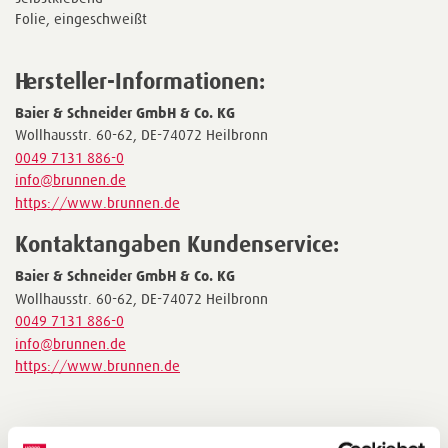
Folie, eingeschweißt
Hersteller-Informationen:
Baier & Schneider GmbH & Co. KG
Wollhausstr. 60-62, DE-74072 Heilbronn
0049 7131 886-0
info@brunnen.de
https://www.brunnen.de
Kontaktangaben Kundenservice:
Baier & Schneider GmbH & Co. KG
Wollhausstr. 60-62, DE-74072 Heilbronn
0049 7131 886-0
info@brunnen.de
https://www.brunnen.de