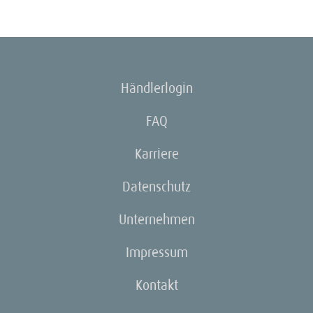
Händlerlogin
FAQ
Karriere
Datenschutz
Unternehmen
Impressum
Kontakt