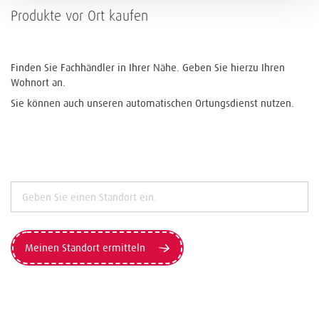
Produkte vor Ort kaufen
Finden Sie Fachhändler in Ihrer Nähe. Geben Sie hierzu Ihren
Wohnort an.
Sie können auch unseren automatischen Ortungsdienst nutzen.
Meinen Standort ermitteln