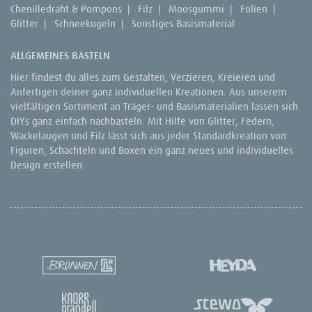
Chenilledraht & Pompons
|
Filz
|
Moosgummi
|
Folien
|
Glitter
|
Schneekugeln
|
Sonstiges Basismaterial
ALLGEMEINES BASTELN
Hier findest du alles zum Gestalten, Verzieren, Kreieren und
Anfertigen deiner ganz individuellen Kreationen. Aus unserem
vielfältigen Sortiment an Träger- und Basismaterialien lassen sich
DIYs ganz einfach nachbasteln. Mit Hilfe von Glitter, Federn,
Wackelaugen und Filz lässt sich aus jeder Standardkreation von
Figuren, Schachteln und Boxen ein ganz neues und individuelles
Design erstellen.