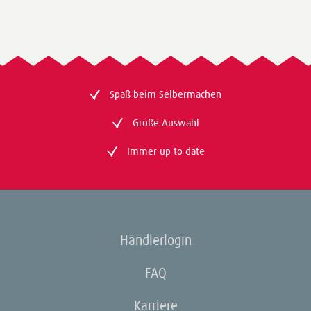
Spaß beim Selbermachen
Große Auswahl
Immer up to date
Händlerlogin
FAQ
Karriere