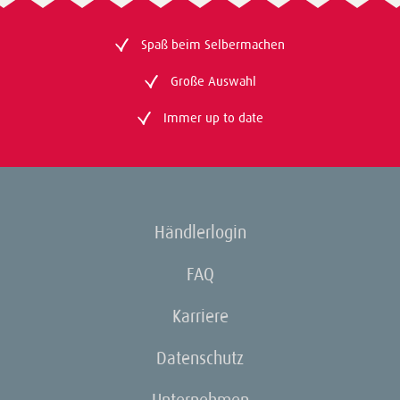
Spaß beim Selbermachen
Große Auswahl
Immer up to date
Händlerlogin
FAQ
Karriere
Datenschutz
Unternehmen