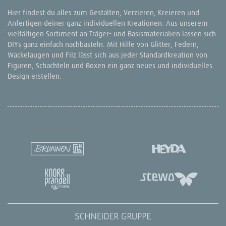
Hier findest du alles zum Gestalten, Verzieren, Kreieren und
Anfertigen deiner ganz individuellen Kreationen. Aus unserem
vielfältigen Sortiment an Träger- und Basismaterialien lassen sich
DIYs ganz einfach nachbasteln. Mit Hilfe von Glitter, Federn,
Wackelaugen und Filz lässt sich aus jeder Standardkreation von
Figuren, Schachteln und Boxen ein ganz neues und individuelles
Design erstellen.