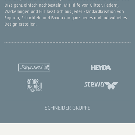
DIYs ganz einfach nachbasteln. Mit Hilfe von Glitter, Federn,
Wackelaugen und Filz lässt sich aus jeder Standardkreation von
Figuren, Schachteln und Boxen ein ganz neues und individuelles
Design erstellen.