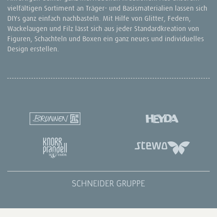
vielfältigen Sortiment an Träger- und Basismaterialien lassen sich
DIYs ganz einfach nachbasteln. Mit Hilfe von Glitter, Federn,
Wackelaugen und Filz lässt sich aus jeder Standardkreation von
Figuren, Schachteln und Boxen ein ganz neues und individuelles
Design erstellen.