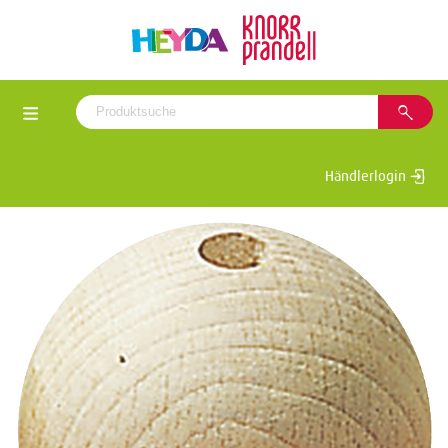
Händlerlogin