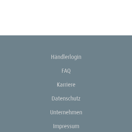
Händlerlogin
FAQ
Karriere
Datenschutz
Unternehmen
Impressum