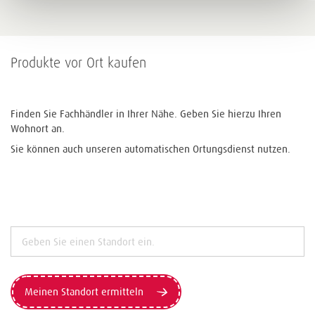
Produkte vor Ort kaufen
Finden Sie Fachhändler in Ihrer Nähe. Geben Sie hierzu Ihren
Wohnort an.
Sie können auch unseren automatischen Ortungsdienst nutzen.
Meinen Standort ermitteln