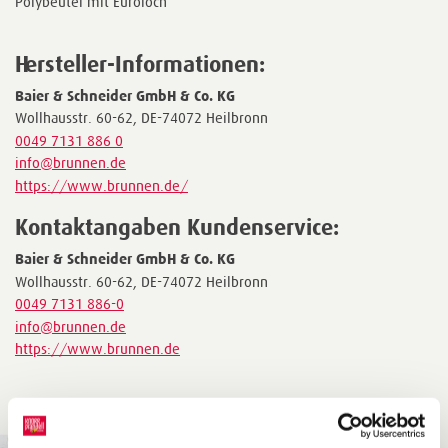
Polybeutel mit Euroloch
Hersteller-Informationen:
Baier & Schneider GmbH & Co. KG
Wollhausstr. 60-62, DE-74072 Heilbronn
0049 7131 886 0
info@brunnen.de
https://www.brunnen.de/
Kontaktangaben Kundenservice:
Baier & Schneider GmbH & Co. KG
Wollhausstr. 60-62, DE-74072 Heilbronn
0049 7131 886-0
info@brunnen.de
https://www.brunnen.de