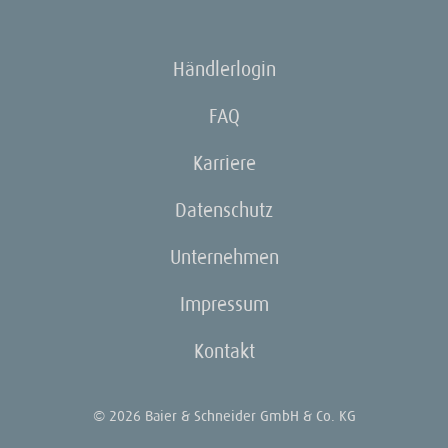
Händlerlogin
FAQ
Karriere
Datenschutz
Unternehmen
Impressum
Kontakt
© 2026 Baier & Schneider GmbH & Co. KG