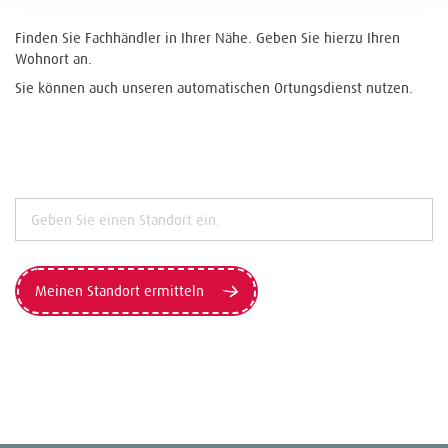
Finden Sie Fachhändler in Ihrer Nähe. Geben Sie hierzu Ihren
Wohnort an.
Sie können auch unseren automatischen Ortungsdienst nutzen.
Meinen Standort ermitteln