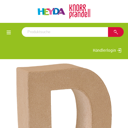
Händlerlogin