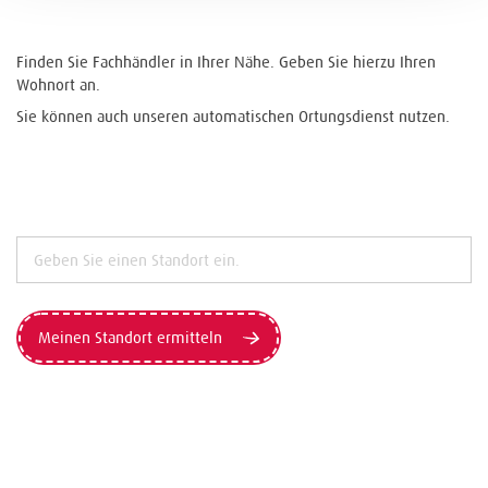
Finden Sie Fachhändler in Ihrer Nähe. Geben Sie hierzu Ihren
Wohnort an.
Sie können auch unseren automatischen Ortungsdienst nutzen.
Meinen Standort ermitteln