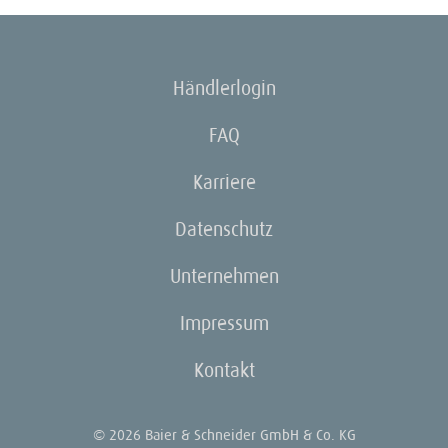
Händlerlogin
FAQ
Karriere
Datenschutz
Unternehmen
Impressum
Kontakt
© 2026 Baier & Schneider GmbH & Co. KG