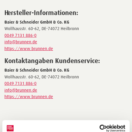
Hersteller-Informationen:
Baier & Schneider GmbH & Co. KG
Wollhausstr. 60-62, DE-74072 Heilbronn
0049 7131 886-0
info@brunnen.de
https://www.brunnen.de
Kontaktangaben Kundenservice:
Baier & Schneider GmbH & Co. KG
Wollhausstr. 60-62, DE-74072 Heilbronn
0049 7131 886-0
info@brunnen.de
https://www.brunnen.de