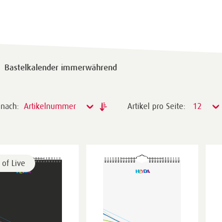
Bastelkalender immerwährend
 nach:
Artikelnummer
Artikel pro Seite:
12
 of Live