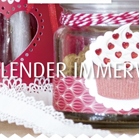
ALENDER IMME