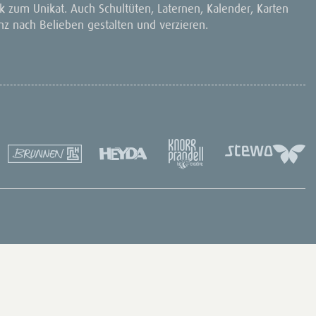
 zum Unikat. Auch Schultüten, Laternen, Kalender, Karten
nz nach Belieben gestalten und verzieren.