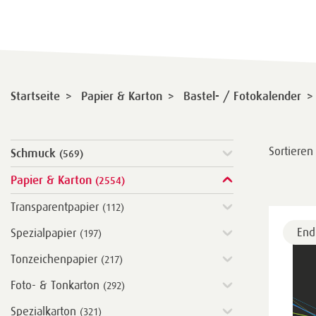
>
>
>
Startseite
Papier & Karton
Bastel- / Fotokalender
Sortieren
Schmuck
(569)
Papier & Karton
(2554)
Transparentpapier
(112)
End
Spezialpapier
(197)
Tonzeichenpapier
(217)
Foto- & Tonkarton
(292)
Spezialkarton
(321)