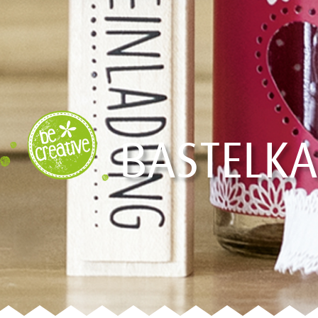
BASTELK