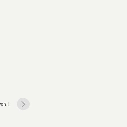
von 1