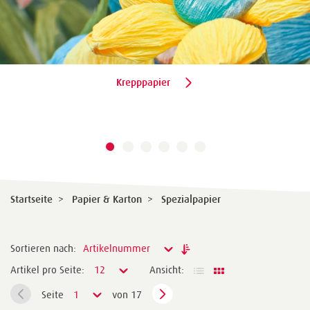
Krepppapier
Startseite
>
Papier & Karton
>
Spezialpapier
Sortieren nach:
Artikelnummer
Artikel pro Seite:
12
Ansicht:
Seite
1
von 17