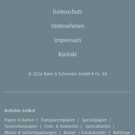
Datenschutz
Unternehmen
Impressum
Kontakt
© 2026 Baier & Schneider GmbH & Co. KG
Beliebte Artikel
Papier & Karton
|
Transparentpapier
|
Spezialpapier
|
Tonzeichenpapier
|
Foto- & Tonkarton
|
Spezialkarton
|
Blöcke & Sortiertpackungen
|
Bastel- / Fotokalender
|
Rohlinge