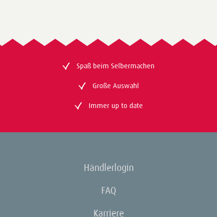
Spaß beim Selbermachen
Große Auswahl
Immer up to date
Händlerlogin
FAQ
Karriere