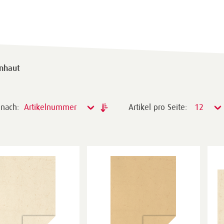
enhaut
 nach:
Artikelnummer
Artikel pro Seite:
12