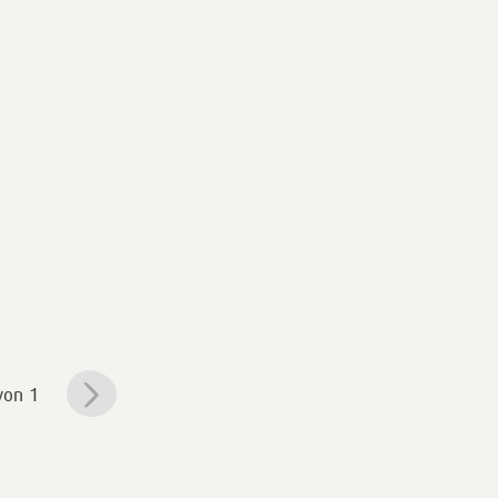
von 1