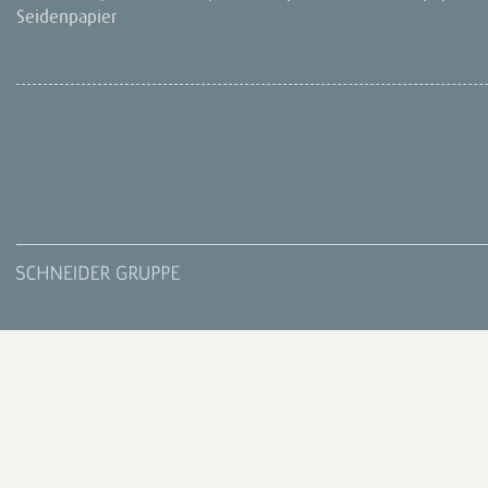
Seidenpapier