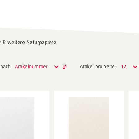
y & weitere Naturpapiere
 nach:
Artikelnummer
Artikel pro Seite:
12