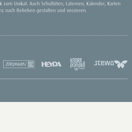
 zum Unikat. Auch Schultüten, Laternen, Kalender, Karten
nz nach Belieben gestalten und verzieren.