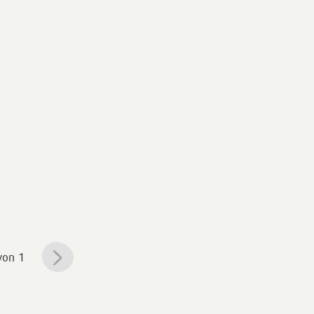
von 1