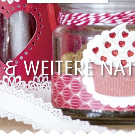
& WEITERE NA