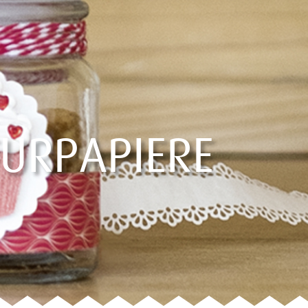
TURPAPIERE