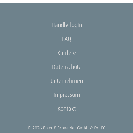
Händlerlogin
FAQ
Karriere
Datenschutz
Unternehmen
Impressum
Kontakt
© 2026 Baier & Schneider GmbH & Co. KG