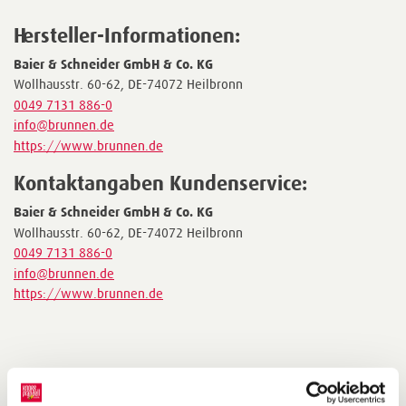
Hersteller-Informationen:
Baier & Schneider GmbH & Co. KG
Wollhausstr. 60-62, DE-74072 Heilbronn
0049 7131 886-0
info@brunnen.de
https://www.brunnen.de
Kontaktangaben Kundenservice:
Baier & Schneider GmbH & Co. KG
Wollhausstr. 60-62, DE-74072 Heilbronn
0049 7131 886-0
info@brunnen.de
https://www.brunnen.de