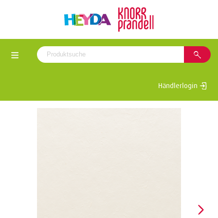
Händlerlogin