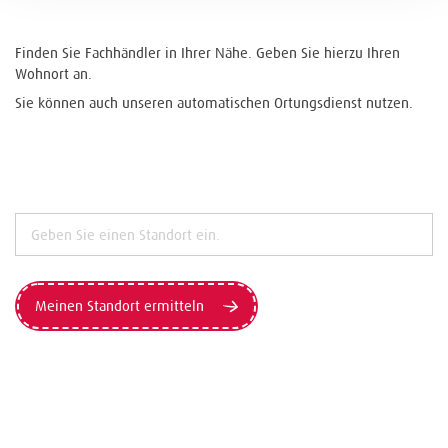
Finden Sie Fachhändler in Ihrer Nähe. Geben Sie hierzu Ihren
Wohnort an.
Sie können auch unseren automatischen Ortungsdienst nutzen.
Meinen Standort ermitteln