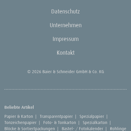
Datenschutz
Unternehmen
Impressum
Kontakt
© 2026 Baier & Schneider GmbH & Co. KG
Beliebte Artikel
Papier & Karton
|
Transparentpapier
|
Spezialpapier
|
Tonzeichenpapier
|
Foto- & Tonkarton
|
Spezialkarton
|
Blöcke & Sortiertpackungen
|
Bastel- / Fotokalender
|
Rohlinge