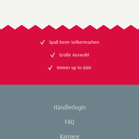
Spaß beim Selbermachen
Große Auswahl
Immer up to date
Händlerlogin
FAQ
Karriere