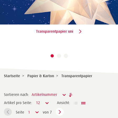
Transparentpapier uni
Startseite
>
Papier & Karton
>
Transparentpapier
Sortieren nach:
Artikelnummer
Artikel pro Seite:
12
Ansicht:
Seite
1
von 7