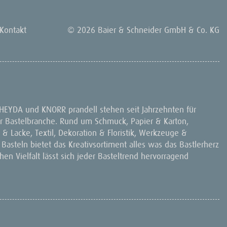
Kontakt
© 2026 Baier & Schneider GmbH & Co. KG
 HEYDA und KNORR prandell stehen seit Jahrzehnten für
 der Bastelbranche. Rund um Schmuck, Papier & Karton,
& Lacke, Textil, Dekoration & Floristik, Werkzeuge &
 Basteln bietet das Kreativsortiment alles was das Bastlerherz
en Vielfalt lässt sich jeder Basteltrend hervorragend