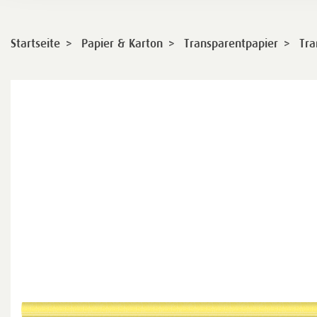
>
>
>
Startseite
Papier & Karton
Transparentpapier
Tra