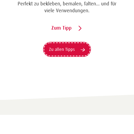
Perfekt zu bekleben, bemalen, falten... und für
viele Verwendungen.
Zum Tipp
Zu allen Tipps