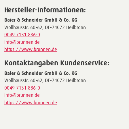
Hersteller-Informationen:
Baier & Schneider GmbH & Co. KG
Wollhausstr. 60-62, DE-74072 Heilbronn
0049 7131 886-0
info@brunnen.de
https://www.brunnen.de
Kontaktangaben Kundenservice:
Baier & Schneider GmbH & Co. KG
Wollhausstr. 60-62, DE-74072 Heilbronn
0049 7131 886-0
info@brunnen.de
https://www.brunnen.de