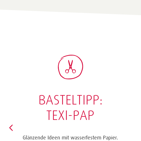
BASTELTIPP:
TEXI-PAP
Glänzende Ideen mit wasserfestem Papier.