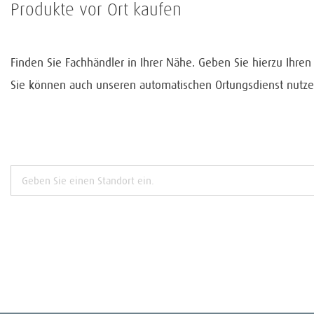
Produkte vor Ort kaufen
Finden Sie Fachhändler in Ihrer Nähe. Geben Sie hierzu Ihre
Sie können auch unseren automatischen Ortungsdienst nutze