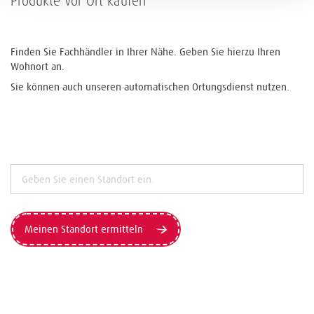
Produkte vor Ort kaufen
Finden Sie Fachhändler in Ihrer Nähe. Geben Sie hierzu Ihren
Wohnort an.
Sie können auch unseren automatischen Ortungsdienst nutzen.
Meinen Standort ermitteln