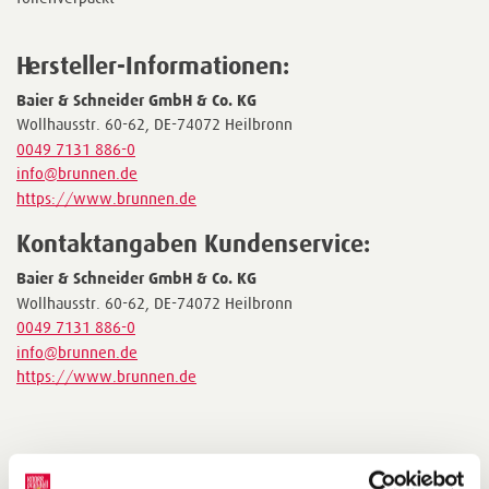
Hersteller-Informationen:
Baier & Schneider GmbH & Co. KG
Wollhausstr. 60-62, DE-74072 Heilbronn
0049 7131 886-0
info@brunnen.de
https://www.brunnen.de
Kontaktangaben Kundenservice:
Baier & Schneider GmbH & Co. KG
Wollhausstr. 60-62, DE-74072 Heilbronn
0049 7131 886-0
info@brunnen.de
https://www.brunnen.de