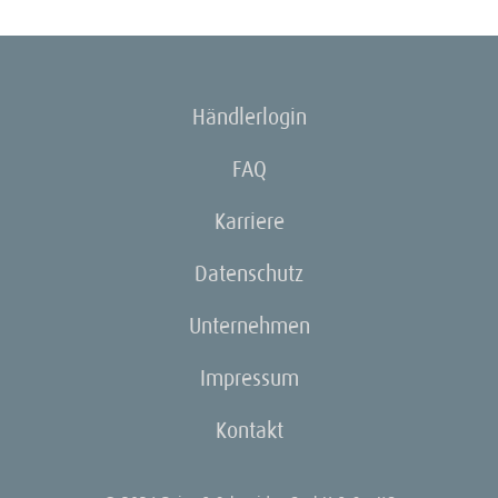
Händlerlogin
FAQ
Karriere
Datenschutz
Unternehmen
Impressum
Kontakt