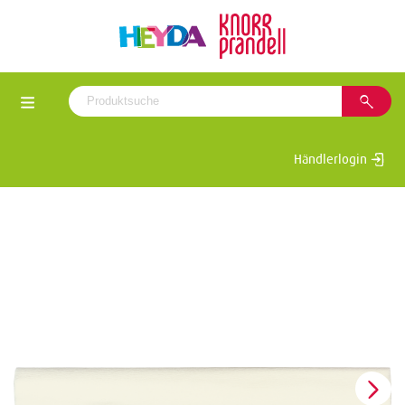
Händlerlogin