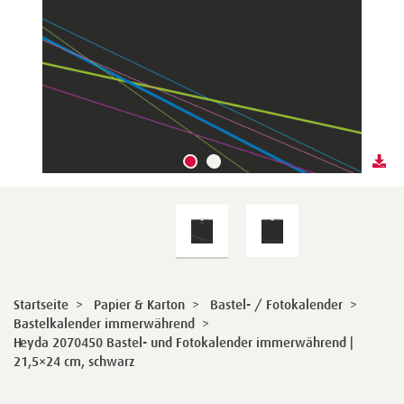
Startseite
>
Papier & Karton
>
Bastel- / Fotokalender
>
Bastelkalender immerwährend
>
Heyda 2070450 Bastel- und Fotokalender immerwährend |
21,5×24 cm, schwarz