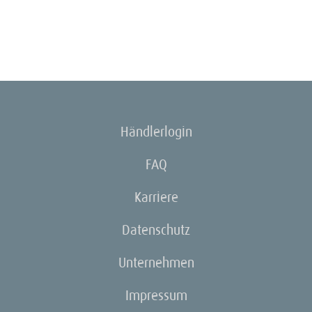
Händlerlogin
FAQ
Karriere
Datenschutz
Unternehmen
Impressum