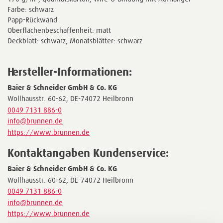
Farbe: schwarz
Papp-Rückwand
Oberflächenbeschaffenheit: matt
Deckblatt: schwarz, Monatsblätter: schwarz
Hersteller-Informationen:
Baier & Schneider GmbH & Co. KG
Wollhausstr. 60-62, DE-74072 Heilbronn
0049 7131 886-0
info@brunnen.de
https://www.brunnen.de
Kontaktangaben Kundenservice:
Baier & Schneider GmbH & Co. KG
Wollhausstr. 60-62, DE-74072 Heilbronn
0049 7131 886-0
info@brunnen.de
https://www.brunnen.de