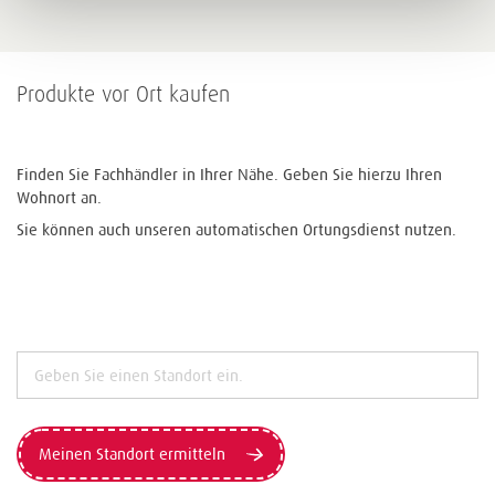
Produkte vor Ort kaufen
Finden Sie Fachhändler in Ihrer Nähe. Geben Sie hierzu Ihren
Wohnort an.
Sie können auch unseren automatischen Ortungsdienst nutzen.
Meinen Standort ermitteln