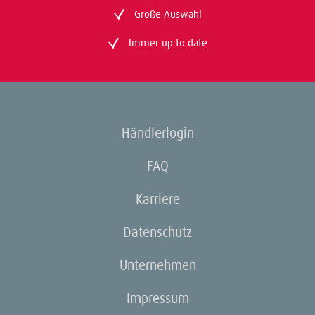
Große Auswahl
Immer up to date
Händlerlogin
FAQ
Karriere
Datenschutz
Unternehmen
Impressum