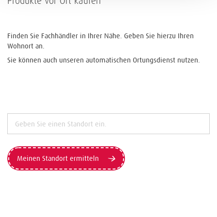
Produkte vor Ort kaufen
Finden Sie Fachhändler in Ihrer Nähe. Geben Sie hierzu Ihren
Wohnort an.
Sie können auch unseren automatischen Ortungsdienst nutzen.
Meinen Standort ermitteln