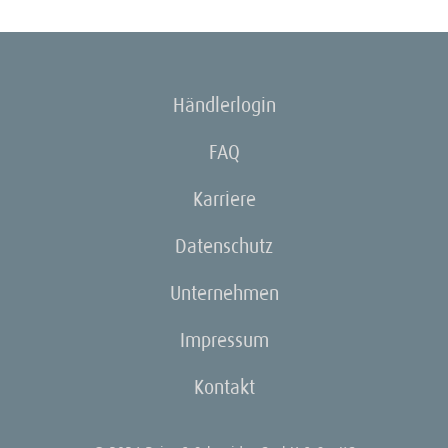
Händlerlogin
FAQ
Karriere
Datenschutz
Unternehmen
Impressum
Kontakt