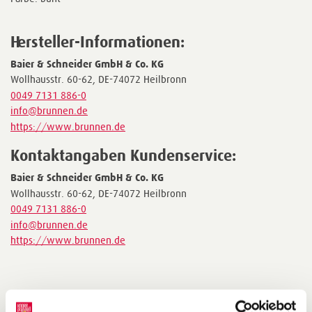
Hersteller-Informationen:
Baier & Schneider GmbH & Co. KG
Wollhausstr. 60-62, DE-74072 Heilbronn
0049 7131 886-0
info@brunnen.de
https://www.brunnen.de
Kontaktangaben Kundenservice:
Baier & Schneider GmbH & Co. KG
Wollhausstr. 60-62, DE-74072 Heilbronn
0049 7131 886-0
info@brunnen.de
https://www.brunnen.de