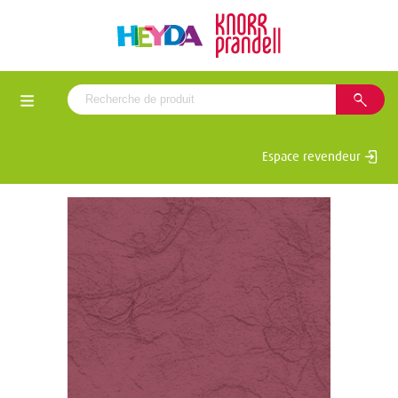
Espace revendeur