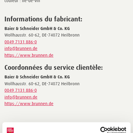
couleur : lie-de-vin
Informations du fabricant:
Baier & Schneider GmbH & Co. KG
Wollhausstr. 60-62, DE-74072 Heilbronn
0049 7131 886-0
info@brunnen.de
https://www.brunnen.de
Coordonnées du service clientèle:
Baier & Schneider GmbH & Co. KG
Wollhausstr. 60-62, DE-74072 Heilbronn
0049 7131 886-0
info@brunnen.de
https://www.brunnen.de