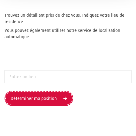
Trouvez un détaillant près de chez vous. Indiquez votre lieu de
résidence.
Vous pouvez également utiliser notre service de localisation
automatique.
Déterminer ma position