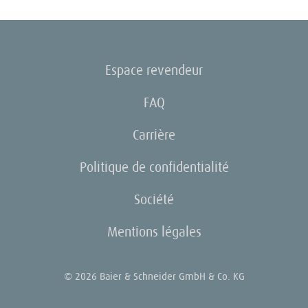
Espace revendeur
FAQ
Carrière
Politique de confidentialité
Société
Mentions légales
© 2026 Baier & Schneider GmbH & Co. KG