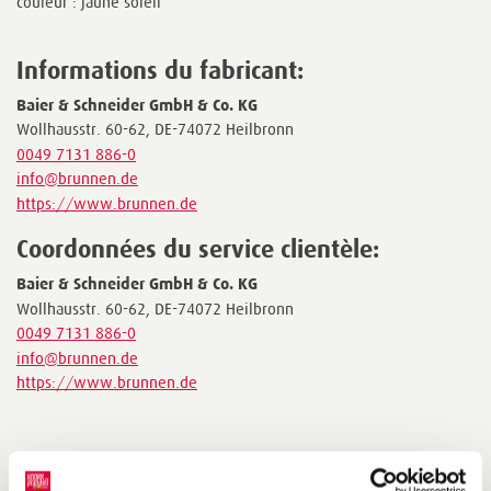
couleur : jaune soleil
Informations du fabricant:
Baier & Schneider GmbH & Co. KG
Wollhausstr. 60-62, DE-74072 Heilbronn
0049 7131 886-0
info@brunnen.de
https://www.brunnen.de
Coordonnées du service clientèle:
Baier & Schneider GmbH & Co. KG
Wollhausstr. 60-62, DE-74072 Heilbronn
0049 7131 886-0
info@brunnen.de
https://www.brunnen.de