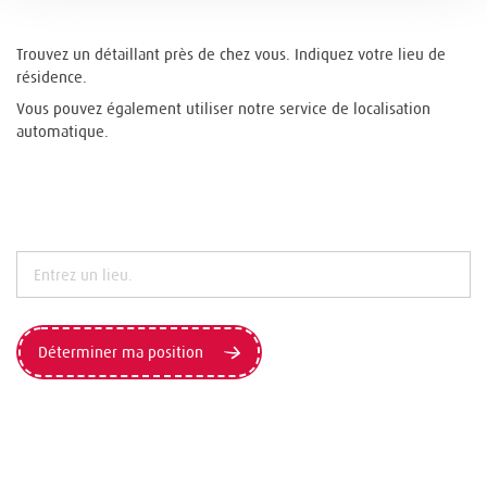
Trouvez un détaillant près de chez vous. Indiquez votre lieu de
résidence.
Vous pouvez également utiliser notre service de localisation
automatique.
Déterminer ma position