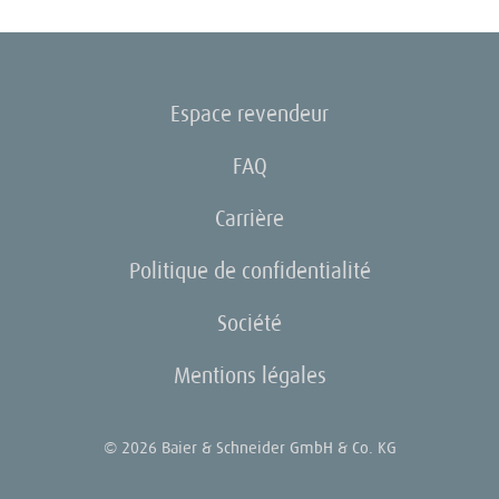
Espace revendeur
FAQ
Carrière
Politique de confidentialité
Société
Mentions légales
© 2026 Baier & Schneider GmbH & Co. KG