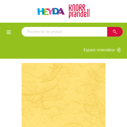
Espace revendeur