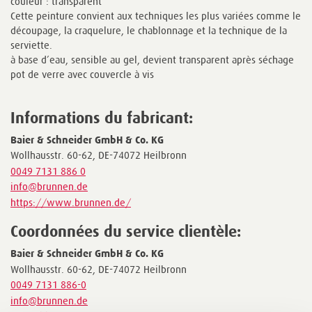
couleur : transparent
Cette peinture convient aux techniques les plus variées comme le
découpage, la craquelure, le chablonnage et la technique de la
serviette.
à base d’eau, sensible au gel, devient transparent après séchage
pot de verre avec couvercle à vis
Informations du fabricant:
Baier & Schneider GmbH & Co. KG
Wollhausstr. 60-62, DE-74072 Heilbronn
0049 7131 886 0
info@brunnen.de
https://www.brunnen.de/
Coordonnées du service clientèle:
Baier & Schneider GmbH & Co. KG
Wollhausstr. 60-62, DE-74072 Heilbronn
0049 7131 886-0
info@brunnen.de