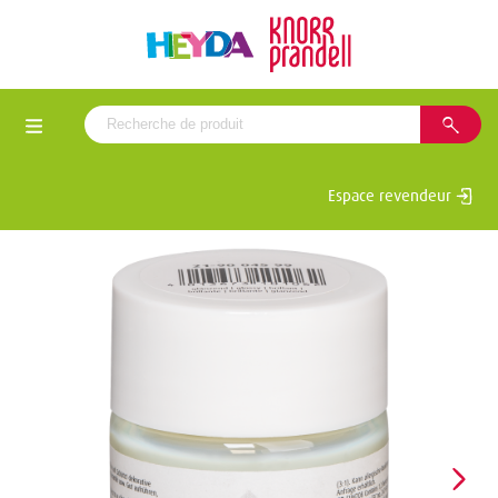
Espace revendeur