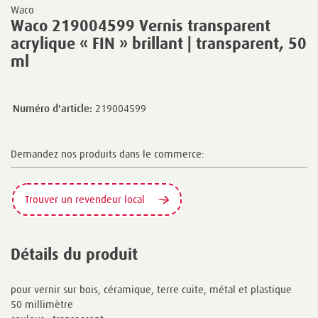
Waco
Waco 219004599 Vernis transparent
acrylique « FIN » brillant | transparent, 50
ml
Numéro d'article:
219004599
Demandez nos produits dans le commerce:
Trouver un revendeur local
Détails du produit
pour vernir sur bois, céramique, terre cuite, métal et plastique
50 millimètre