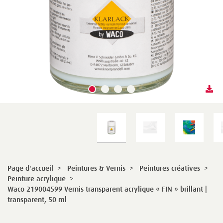
Page d'accueil
>
Peintures & Vernis
>
Peintures créatives
>
Peinture acrylique
>
Waco 219004599 Vernis transparent acrylique « FIN » brillant |
transparent, 50 ml