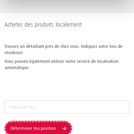
Acheter des produits localement
Trouvez un détaillant près de chez vous. Indiquez votre lieu de
résidence.
Vous pouvez également utiliser notre service de localisation
automatique.
Déterminer ma position