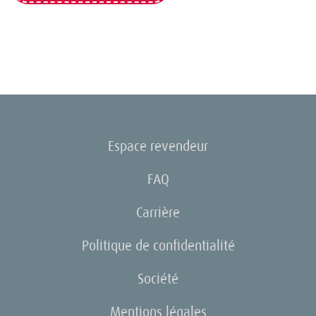
Espace revendeur
FAQ
Carrière
Politique de confidentialité
Société
Mentions légales