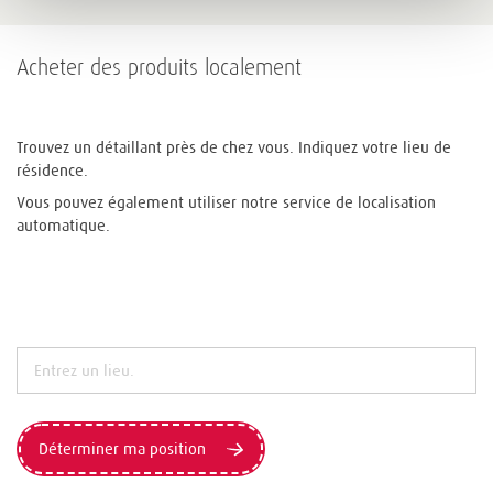
Acheter des produits localement
Trouvez un détaillant près de chez vous. Indiquez votre lieu de
résidence.
Vous pouvez également utiliser notre service de localisation
automatique.
Déterminer ma position