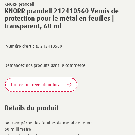
KNORR prandell
KNORR prandell 212410560 Vernis de
protection pour le métal en feuilles |
transparent, 60 ml
Numéro d'article:
212410560
Demandez nos produits dans le commerce:
Trouver un revendeur local
Détails du produit
pour empêcher les feuilles de métal de ternir
60 millimètre