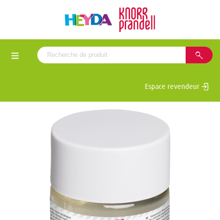
Espace revendeur