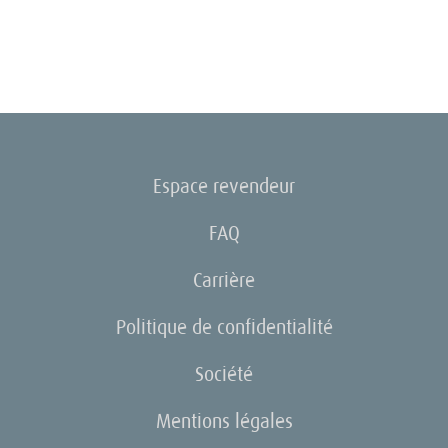
Espace revendeur
FAQ
Carrière
Politique de confidentialité
Société
Mentions légales