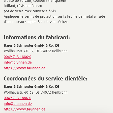
à base de solvant, couleur : transparent
brillant, résistant à l'eau
pot de verre avec couvercle à vis
Appliquer le vernis de protection sur la feuille de métal à l'aide
d'un pinceau souple. Bien laisser sécher.
Informations du fabricant:
Baier & Schneider GmbH & Co. KG
Wollhausstr. 60-62, DE-74072 Heilbronn
0049 7131 886-0
info@brunnen.de
https://www.brunnen.de
Coordonnées du service clientèle:
Baier & Schneider GmbH & Co. KG
Wollhausstr. 60-62, DE-74072 Heilbronn
0049 7131 886-0
info@brunnen.de
https://www.brunnen.de