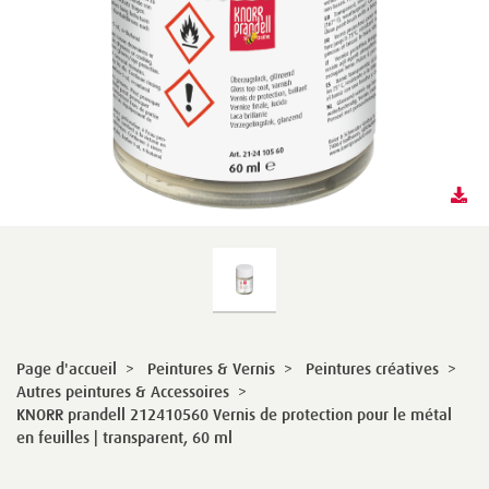
Page d'accueil
>
Peintures & Vernis
>
Peintures créatives
>
Autres peintures & Accessoires
>
KNORR prandell 212410560 Vernis de protection pour le métal
en feuilles | transparent, 60 ml