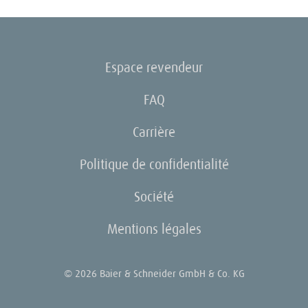
Espace revendeur
FAQ
Carrière
Politique de confidentialité
Société
Mentions légales
© 2026 Baier & Schneider GmbH & Co. KG