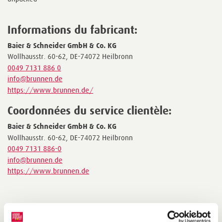
Informations du fabricant:
Baier & Schneider GmbH & Co. KG
Wollhausstr. 60-62, DE-74072 Heilbronn
0049 7131 886 0
info@brunnen.de
https://www.brunnen.de/
Coordonnées du service clientèle:
Baier & Schneider GmbH & Co. KG
Wollhausstr. 60-62, DE-74072 Heilbronn
0049 7131 886-0
info@brunnen.de
https://www.brunnen.de