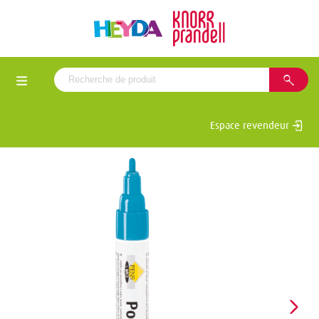
Espace revendeur