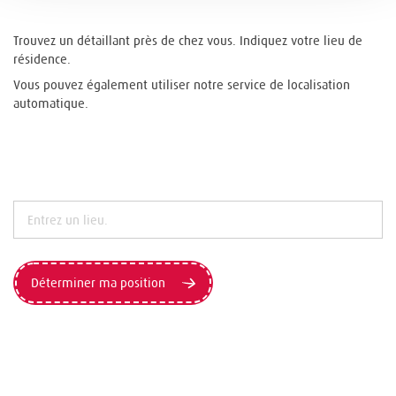
Trouvez un détaillant près de chez vous. Indiquez votre lieu de
résidence.
Vous pouvez également utiliser notre service de localisation
automatique.
Déterminer ma position