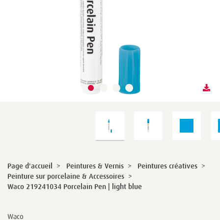
Page d'accueil
>
Peintures & Vernis
>
Peintures créatives
>
Peinture sur porcelaine & Accessoires
>
Waco 219241034 Porcelain Pen | light blue
Waco