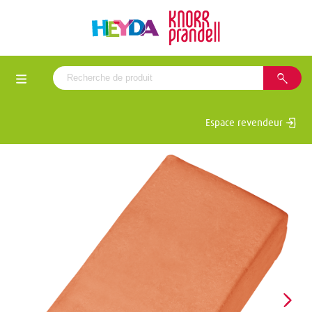
Espace revendeur