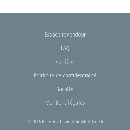
Espace revendeur
FAQ
Carrière
Politique de confidentialité
Société
Mentions légales
© 2026 Baier & Schneider GmbH & Co. KG