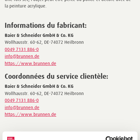
la peinture acrylique.
Informations du fabricant:
Baier & Schneider GmbH & Co. KG
Wollhausstr. 60-62, DE-74072 Heilbronn
0049 7131 886-0
info@brunnen.de
https://www.brunnen.de
Coordonnées du service clientèle:
Baier & Schneider GmbH & Co. KG
Wollhausstr. 60-62, DE-74072 Heilbronn
0049 7131 886-0
info@brunnen.de
https://www.brunnen.de