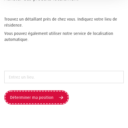
Trouvez un détaillant près de chez vous. Indiquez votre lieu de
résidence.
Vous pouvez également utiliser notre service de localisation
automatique.
Déterminer ma position