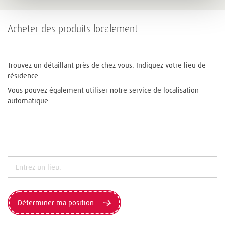
Acheter des produits localement
Trouvez un détaillant près de chez vous. Indiquez votre lieu de
résidence.
Vous pouvez également utiliser notre service de localisation
automatique.
Déterminer ma position