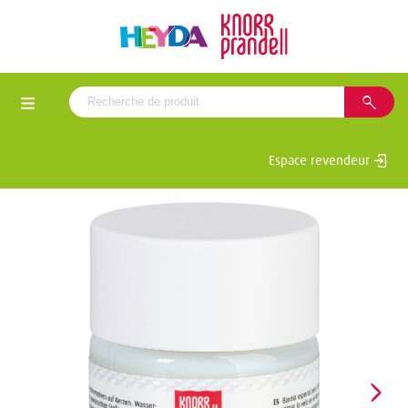
Espace revendeur