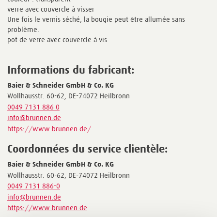
verre avec couvercle à visser
Une fois le vernis séché, la bougie peut être allumée sans
problème.
pot de verre avec couvercle à vis
Informations du fabricant:
Baier & Schneider GmbH & Co. KG
Wollhausstr. 60-62, DE-74072 Heilbronn
0049 7131 886 0
info@brunnen.de
https://www.brunnen.de/
Coordonnées du service clientèle:
Baier & Schneider GmbH & Co. KG
Wollhausstr. 60-62, DE-74072 Heilbronn
0049 7131 886-0
info@brunnen.de
https://www.brunnen.de