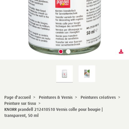
Page d'accueil
>
Peintures & Vernis
>
Peintures créatives
>
Peinture sur tissu
>
KNORR prandell 212410510 Vernis colle pour bougie |
transparent, 50 ml