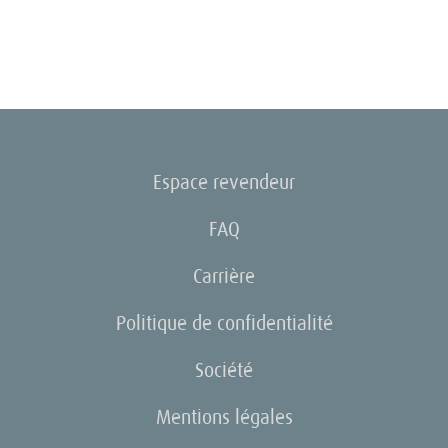
Espace revendeur
FAQ
Carrière
Politique de confidentialité
Société
Mentions légales