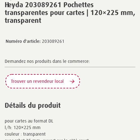
Heyda 203089261 Pochettes
transparentes pour cartes | 120×225 mm,
transparent
Numéro d'article:
203089261
Demandez nos produits dans le commerce:
Trouver un revendeur local
Détails du produit
pour cartes au format DL
l/h: 120×225 mm
couleur : transparent