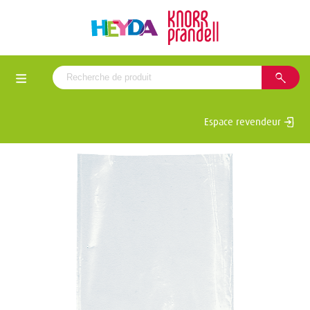
Espace revendeur