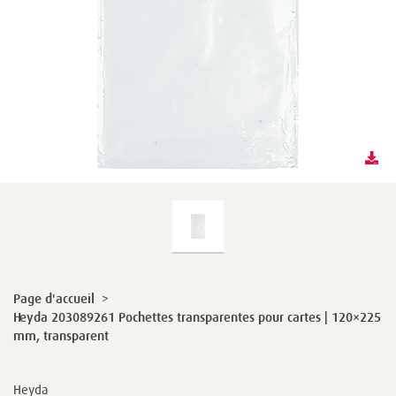
Page d'accueil
>
Heyda 203089261 Pochettes transparentes pour cartes | 120×225
mm, transparent
Heyda