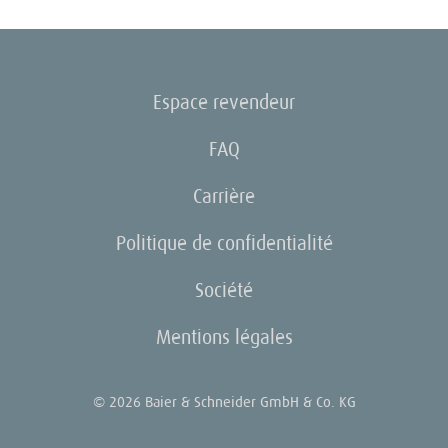
Espace revendeur
FAQ
Carrière
Politique de confidentialité
Société
Mentions légales
© 2026 Baier & Schneider GmbH & Co. KG