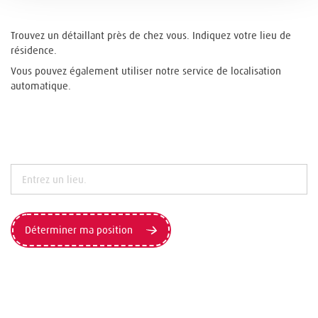
Trouvez un détaillant près de chez vous. Indiquez votre lieu de
résidence.
Vous pouvez également utiliser notre service de localisation
automatique.
Déterminer ma position