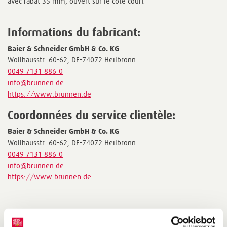
avec rabat 35 mm, ouvert sur le côté court
Informations du fabricant:
Baier & Schneider GmbH & Co. KG
Wollhausstr. 60-62, DE-74072 Heilbronn
0049 7131 886-0
info@brunnen.de
https://www.brunnen.de
Coordonnées du service clientèle:
Baier & Schneider GmbH & Co. KG
Wollhausstr. 60-62, DE-74072 Heilbronn
0049 7131 886-0
info@brunnen.de
https://www.brunnen.de