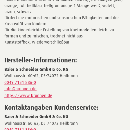
orange, rot, hellblau, hellgrün und je 1 Stange weiß, violett,
braun, schwarz
fördert die motorischen und sensorischen Fähigkeiten und die
Kreativität von Kindern
für die kinderleichte Erstellung von Knetmodellen: leicht zu
formen und zu mischen, trocknet nicht aus
Kunststoffbox, wiederverschließbar
Hersteller-Informationen:
Baier & Schneider GmbH & Co. KG
Wollhausstr. 60-62, DE-74072 Heilbronn
0049 7131 886-0
info@brunnen.de
https://www.brunnen.de
Kontaktangaben Kundenservice:
Baier & Schneider GmbH & Co. KG
Wollhausstr. 60-62, DE-74072 Heilbronn
0049 7131 886-0