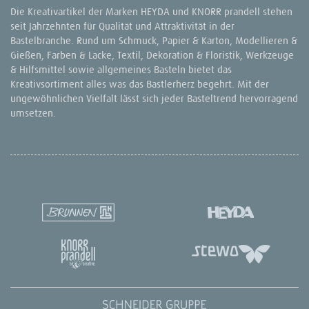
Die Kreativartikel der Marken HEYDA und KNORR prandell stehen
seit Jahrzehnten für Qualität und Attraktivität in der
Bastelbranche. Rund um Schmuck, Papier & Karton, Modellieren &
Gießen, Farben & Lacke, Textil, Dekoration & Floristik, Werkzeuge
& Hilfsmittel sowie allgemeines Basteln bietet das
Kreativsortiment alles was das Bastlerherz begehrt. Mit der
ungewöhnlichen Vielfalt lässt sich jeder Basteltrend hervorragend
umsetzen.