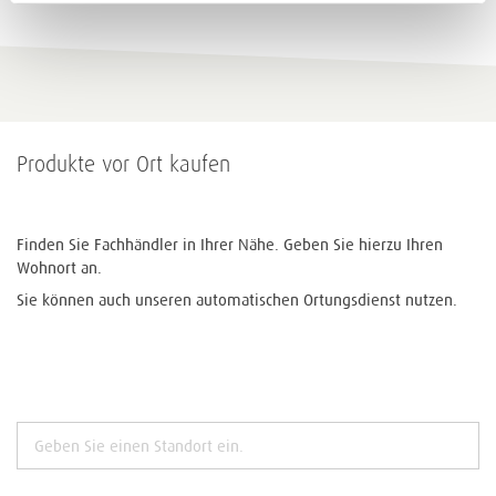
Produkte vor Ort kaufen
Finden Sie Fachhändler in Ihrer Nähe. Geben Sie hierzu Ihren
Wohnort an.
Sie können auch unseren automatischen Ortungsdienst nutzen.