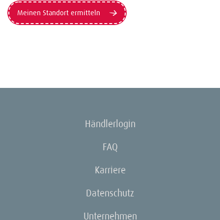
Meinen Standort ermitteln
Händlerlogin
FAQ
Karriere
Datenschutz
Unternehmen