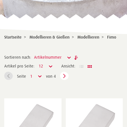
Startseite
>
Modellieren & Gießen
>
Modellieren
>
Fimo
Sortieren nach:
Artikelnummer
Artikel pro Seite:
12
Ansicht:
Seite
1
von 4