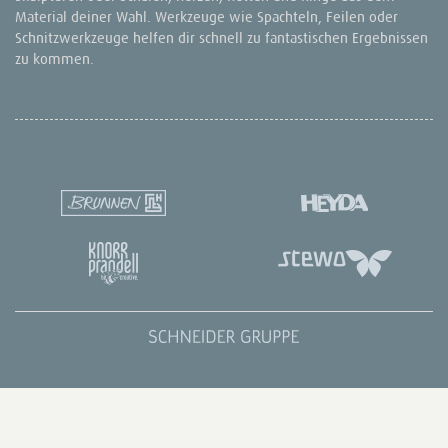
Material deiner Wahl. Werkzeuge wie Spachteln, Feilen oder
Schnitzwerkzeuge helfen dir schnell zu fantastischen Ergebnissen
zu kommen.