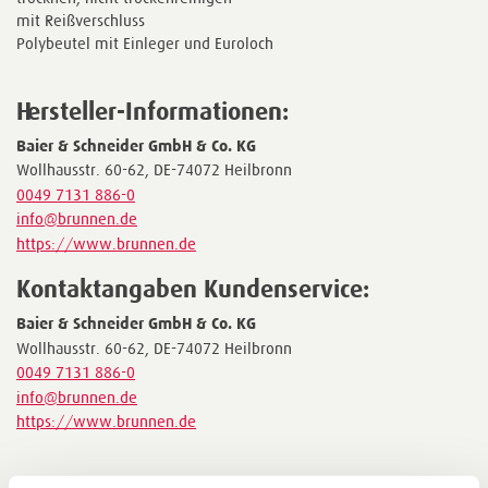
mit Reißverschluss
Polybeutel mit Einleger und Euroloch
Hersteller-Informationen:
Baier & Schneider GmbH & Co. KG
Wollhausstr. 60-62, DE-74072 Heilbronn
0049 7131 886-0
info@brunnen.de
https://www.brunnen.de
Kontaktangaben Kundenservice:
Baier & Schneider GmbH & Co. KG
Wollhausstr. 60-62, DE-74072 Heilbronn
0049 7131 886-0
info@brunnen.de
https://www.brunnen.de