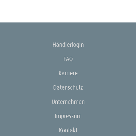
Händlerlogin
FAQ
Karriere
Datenschutz
Unternehmen
Impressum
Kontakt