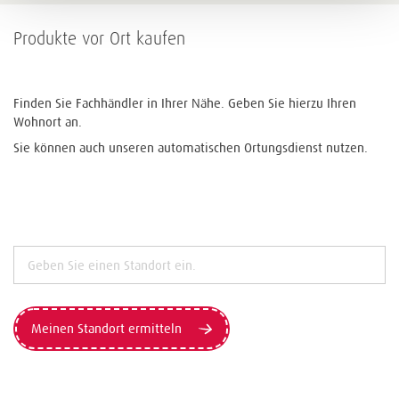
Produkte vor Ort kaufen
Finden Sie Fachhändler in Ihrer Nähe. Geben Sie hierzu Ihren
Wohnort an.
Sie können auch unseren automatischen Ortungsdienst nutzen.
Meinen Standort ermitteln