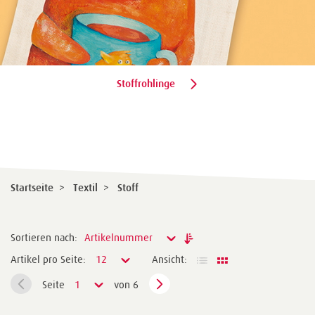
Stoffrohlinge
Startseite
>
Textil
>
Stoff
Sortieren nach:
Artikelnummer
Artikel pro Seite:
12
Ansicht:
Seite
1
von 6