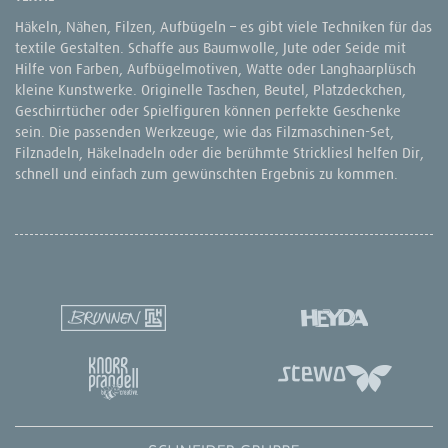
Häkeln, Nähen, Filzen, Aufbügeln – es gibt viele Techniken für das
textile Gestalten. Schaffe aus Baumwolle, Jute oder Seide mit
Hilfe von Farben, Aufbügelmotiven, Watte oder Langhaarplüsch
kleine Kunstwerke. Originelle Taschen, Beutel, Platzdeckchen,
Geschirrtücher oder Spielfiguren können perfekte Geschenke
sein. Die passenden Werkzeuge, wie das Filzmaschinen-Set,
Filznadeln, Häkelnadeln oder die berühmte Strickliesl helfen Dir,
schnell und einfach zum gewünschten Ergebnis zu kommen.