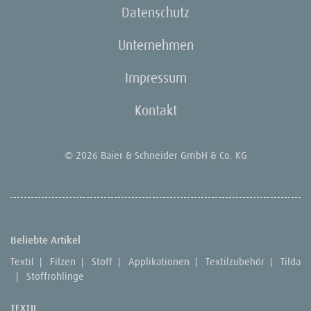
Datenschutz
Unternehmen
Impressum
Kontakt
© 2026 Baier & Schneider GmbH & Co. KG
Beliebte Artikel
Textil
|
Filzen
|
Stoff
|
Applikationen
|
Textilzubehör
|
Tilda
|
Stoffrohlinge
TEXTIL