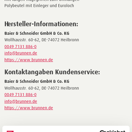
Polybeutel mit Einleger und Euroloch
Hersteller-Informationen:
Baier & Schneider GmbH & Co. KG
Wollhausstr. 60-62, DE-74072 Heilbronn
0049 7131 886-0
info@brunnen.de
https://www.brunnen.de
Kontaktangaben Kundenservice:
Baier & Schneider GmbH & Co. KG
Wollhausstr. 60-62, DE-74072 Heilbronn
0049 7131 886-0
info@brunnen.de
https://www.brunnen.de