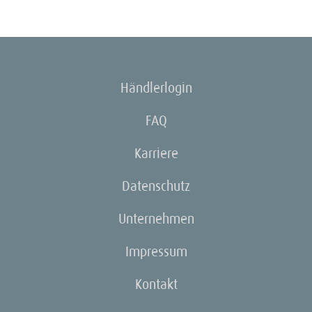
Händlerlogin
FAQ
Karriere
Datenschutz
Unternehmen
Impressum
Kontakt