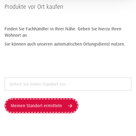
Produkte vor Ort kaufen
Finden Sie Fachhändler in Ihrer Nähe. Geben Sie hierzu Ihren
Wohnort an.
Sie können auch unseren automatischen Ortungsdienst nutzen.
Meinen Standort ermitteln