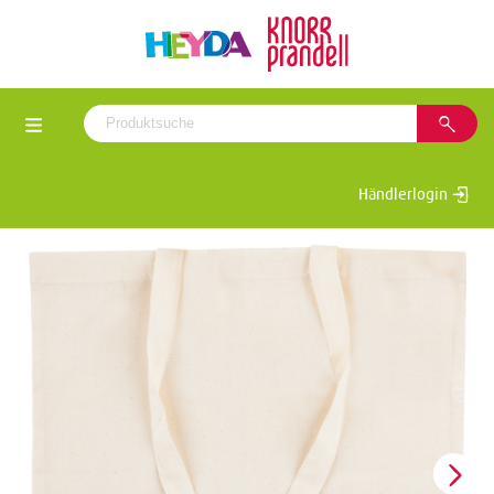
Händlerlogin